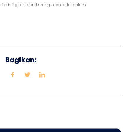
ak terintegrasi dan kurang memadai dalam
Bagikan: