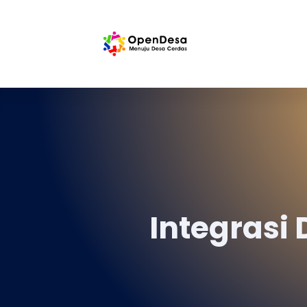
Integrasi